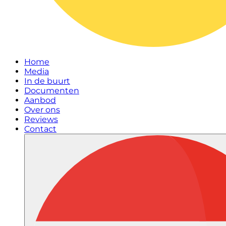
Home
Media
In de buurt
Documenten
Aanbod
Over ons
Reviews
Contact