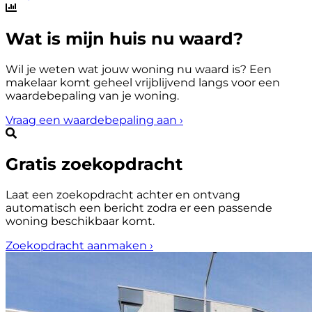
Wat is mijn huis nu waard?
Wil je weten wat jouw woning nu waard is? Een
makelaar komt geheel vrijblijvend langs voor een
waardebepaling van je woning.
Vraag een waardebepaling aan
›
Gratis zoekopdracht
Laat een zoekopdracht achter en ontvang
automatisch een bericht zodra er een passende
woning beschikbaar komt.
Zoekopdracht aanmaken
›