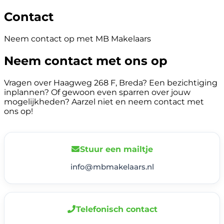
Contact
Neem contact op met MB Makelaars
Neem contact met ons op
Vragen over Haagweg 268 F, Breda? Een bezichtiging
inplannen? Of gewoon even sparren over jouw
mogelijkheden? Aarzel niet en neem contact met
ons op!
Stuur een mailtje
info@mbmakelaars.nl
Telefonisch contact