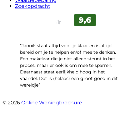
Waardebepaling
Zoekopdracht
“Jannik staat altijd voor je klaar en is altijd
bereid om je te helpen en/of mee te denken.
Een makelaar die je niet alleen steunt in het
proces, maar er ook is om mee te sparren.
Daarnaast staat eerlijkheid hoog in het
vaandel. Dat is (helaas) een groot goed in dit
wereldje”
- Grimhuijsenhof 29
© 2026
Online Woningbrochure