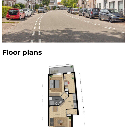
Floor plans