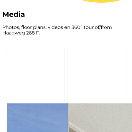
Media
Photos, floor plans, videos en 360° tour of/from
Haagweg 268 F.