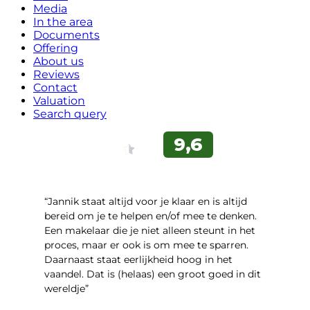
Media
In the area
Documents
Offering
About us
Reviews
Contact
Valuation
Search query
“Jannik staat altijd voor je klaar en is altijd
bereid om je te helpen en/of mee te denken.
Een makelaar die je niet alleen steunt in het
proces, maar er ook is om mee te sparren.
Daarnaast staat eerlijkheid hoog in het
vaandel. Dat is (helaas) een groot goed in dit
wereldje”